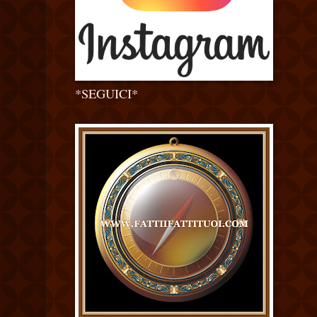
*SEGUICI*