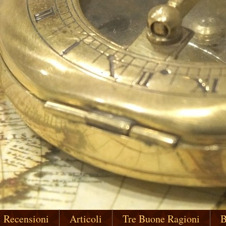
Recensioni
Articoli
Tre Buone Ragioni
B