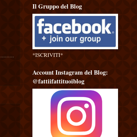
Il Gruppo del Blog
*ISCRIVITI*
Account Instagram del Blog:
@fattiifattituoiblog