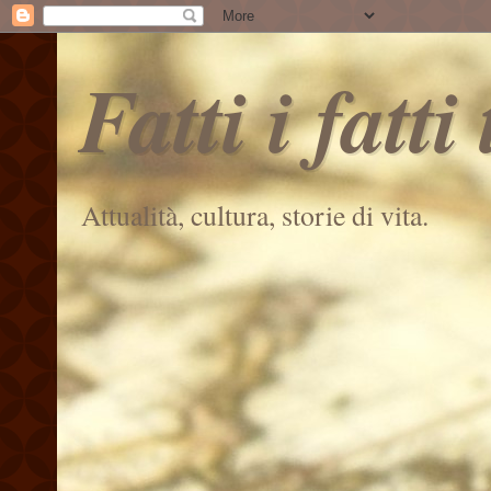
Fatti i fatti
Attualità, cultura, storie di vita.