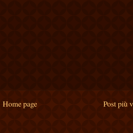
Home page
Post più 