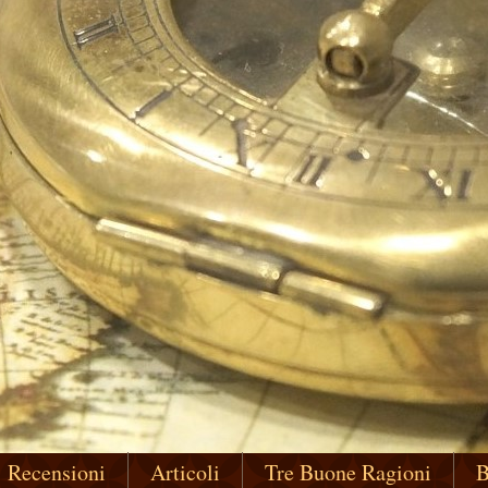
Recensioni
Articoli
Tre Buone Ragioni
B