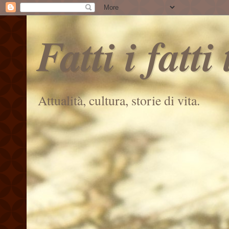
Fatti i fatti
Attualità, cultura, storie di vita.