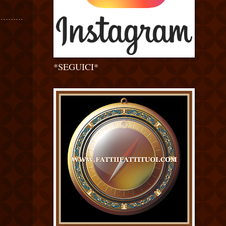
*SEGUICI*