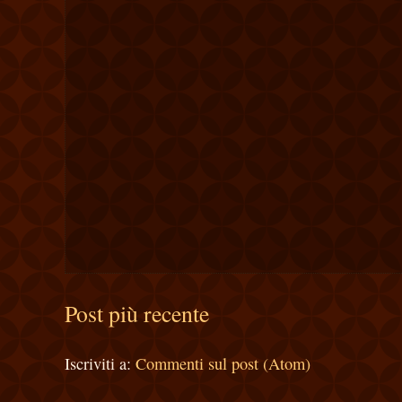
Post più recente
Iscriviti a:
Commenti sul post (Atom)