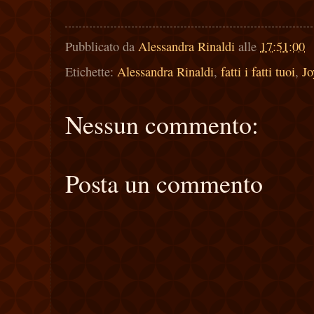
Pubblicato da
Alessandra Rinaldi
alle
17:51:00
Etichette:
Alessandra Rinaldi
,
fatti i fatti tuoi
,
Jo
Nessun commento:
Posta un commento