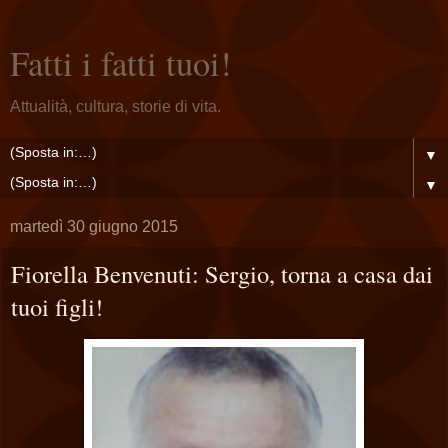
Fatti i fatti tuoi!
Attualità, cultura, storie di vita.
▼
▼
martedì 30 giugno 2015
Fiorella Benvenuti: Sergio, torna a casa dai
tuoi figli!