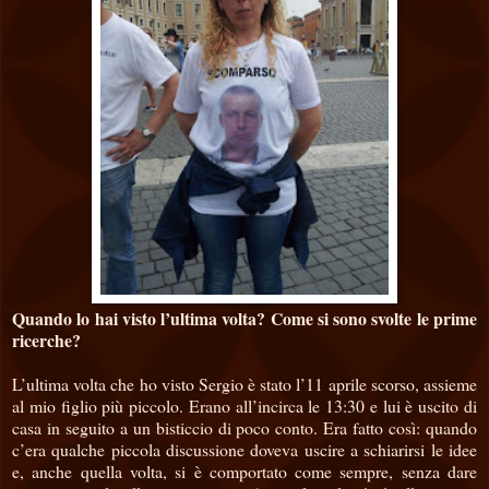
Quando lo hai visto l’ultima volta? Come si sono svolte le prime
ricerche?
L’ultima volta che ho visto Sergio è stato l’11 aprile scorso, assieme
al mio figlio più piccolo. Erano all’incirca le 13:30 e lui è uscito di
casa in seguito a un bisticcio di poco conto. Era fatto così: quando
c’era qualche piccola discussione doveva uscire a schiarirsi le idee
e, anche quella volta, si è comportato come sempre, senza dare