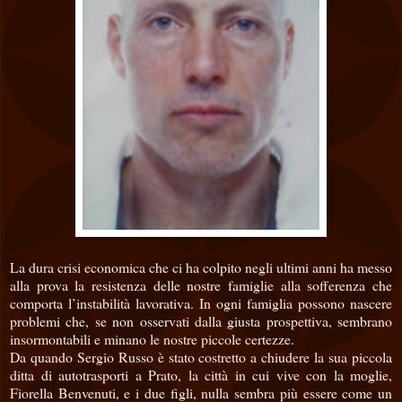
La dura crisi economica che ci ha colpito negli ultimi anni ha messo
alla prova la resistenza delle nostre famiglie alla sofferenza che
comporta l’instabilità lavorativa. In ogni famiglia possono nascere
problemi che, se non osservati dalla giusta prospettiva, sembrano
insormontabili e minano le nostre piccole certezze.
Da quando Sergio Russo è stato costretto a chiudere la sua piccola
ditta di autotrasporti a Prato, la città in cui vive con la moglie,
Fiorella Benvenuti, e i due figli, nulla sembra più essere come un