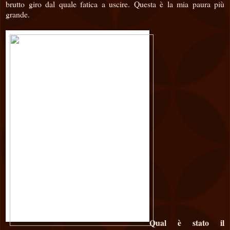
brutto giro dal quale fatica a uscire. Questa è la mia paura più
grande.
Qual è stato il