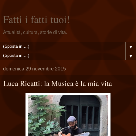
Fatti i fatti tuoi!
Attualità, cultura, storie di vita.
▼
▼
domenica 29 novembre 2015
Luca Ricatti: la Musica è la mia vita