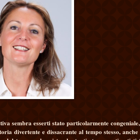
ativa sembra esserti stato particolarmente congeniale,
toria divertente e dissacrante al tempo stesso, anche 