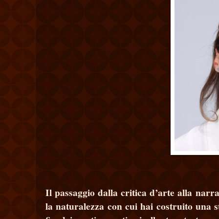
Il passaggio dalla critica d’arte alla narr
la naturalezza con cui hai costruito una s