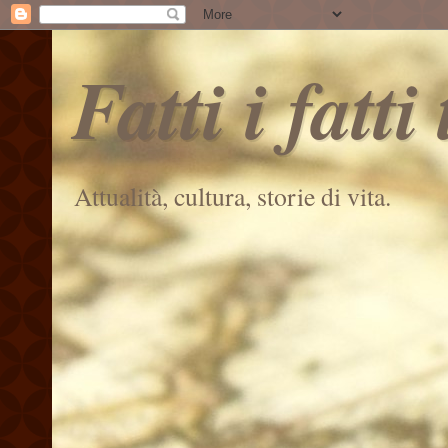
Fatti i fatti
Attualità, cultura, storie di vita.