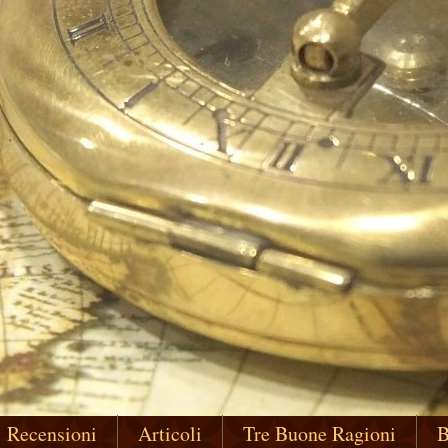
Recensioni
Articoli
Tre Buone Ragioni
B