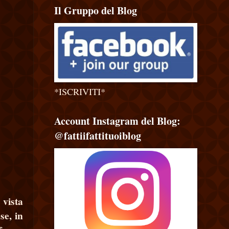
Il Gruppo del Blog
*ISCRIVITI*
Account Instagram del Blog:
@fattiifattituoiblog
 vista
se, in