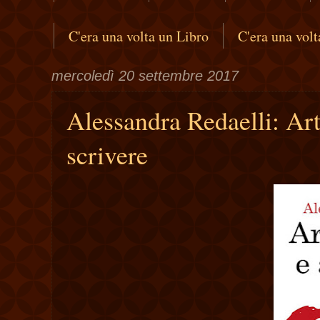
C'era una volta un Libro
C'era una vol
mercoledì 20 settembre 2017
Alessandra Redaelli: Art
scrivere