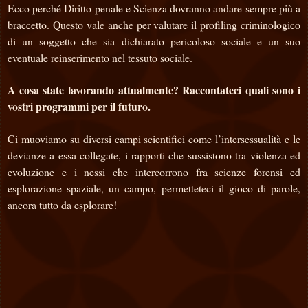
Ecco perché Diritto penale e Scienza dovranno andare sempre più a
braccetto. Questo vale anche per valutare il profiling criminologico
di un soggetto che sia dichiarato pericoloso sociale e un suo
eventuale reinserimento nel tessuto sociale.
A cosa state lavorando attualmente? Raccontateci quali sono i
vostri programmi per il futuro.
Ci muoviamo su diversi campi scientifici come l’intersessualità e le
devianze a essa collegate, i rapporti che sussistono tra violenza ed
evoluzione e i nessi che intercorrono fra scienze forensi ed
esplorazione spaziale, un campo, permetteteci il gioco di parole,
ancora tutto da esplorare!