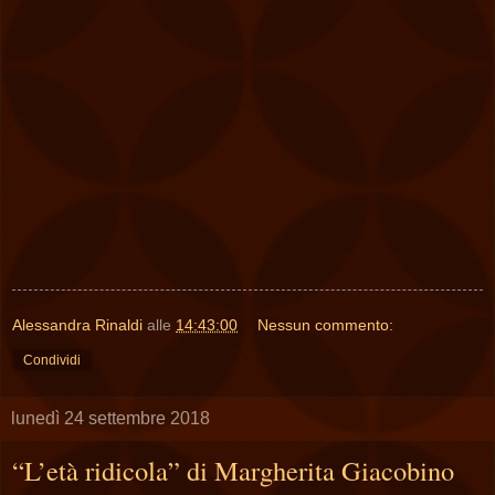
Alessandra Rinaldi
alle
14:43:00
Nessun commento:
Condividi
lunedì 24 settembre 2018
“L’età ridicola” di Margherita Giacobino