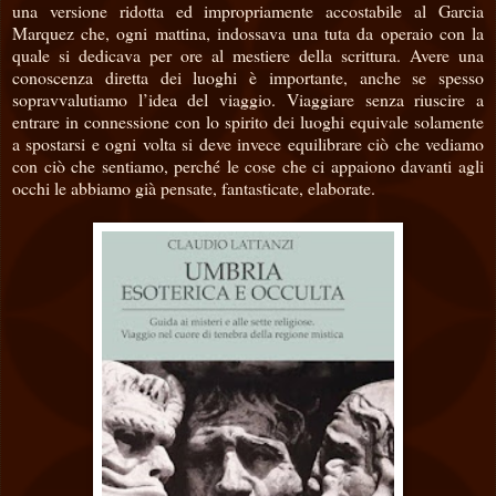
una versione ridotta ed impropriamente accostabile al Garcia
Marquez che, ogni mattina, indossava una tuta da operaio con la
quale si dedicava per ore al mestiere della scrittura. Avere una
conoscenza diretta dei luoghi è importante, anche se spesso
sopravvalutiamo l’idea del viaggio. Viaggiare senza riuscire a
entrare in connessione con lo spirito dei luoghi equivale solamente
a spostarsi e ogni volta si deve invece equilibrare ciò che vediamo
con ciò che sentiamo, perché le cose che ci appaiono davanti agli
occhi le abbiamo già pensate, fantasticate, elaborate.