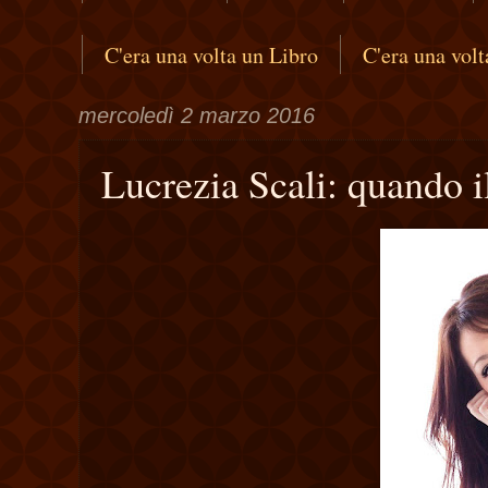
C'era una volta un Libro
C'era una vol
mercoledì 2 marzo 2016
Lucrezia Scali: quando i