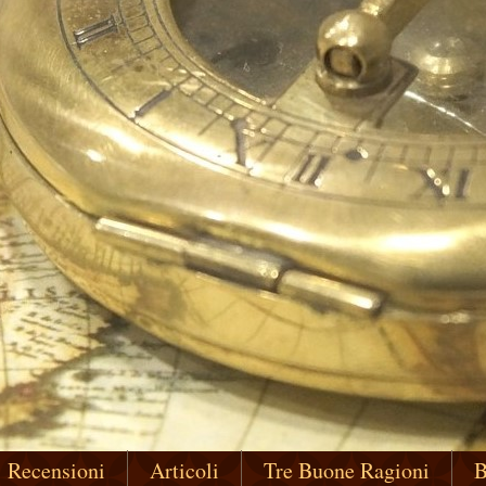
Recensioni
Articoli
Tre Buone Ragioni
B