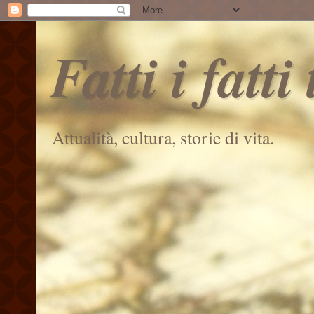
Fatti i fatti
Attualità, cultura, storie di vita.