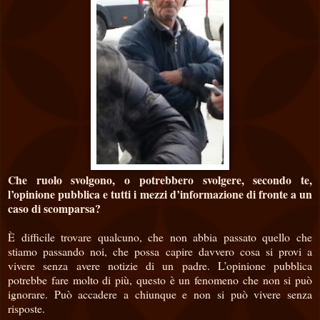
Che ruolo svolgono, o potrebbero svolgere, secondo te,
l’opinione pubblica e tutti i mezzi d’informazione di fronte a un
caso di scomparsa?
È difficile trovare qualcuno, che non abbia passato quello che
stiamo passando noi, che possa capire davvero cosa si provi a
vivere senza avere notizie di un padre. L’opinione pubblica
potrebbe fare molto di più, questo è un fenomeno che non si può
ignorare. Può accadere a chiunque e non si può vivere senza
risposte.