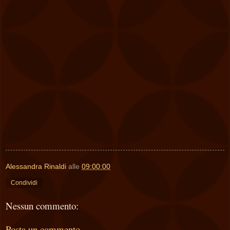
Alessandra Rinaldi
alle
09:00:00
Condividi
Nessun commento:
Posta un commento