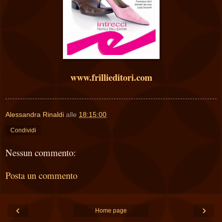
www.frillieditori.com
Alessandra Rinaldi
alle
18:15:00
Condividi
Nessun commento:
Posta un commento
‹
›
Home page