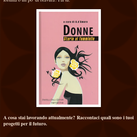
A cosa stai lavorando attualmente? Raccontaci quali sono i tuoi
progetti per il futuro.