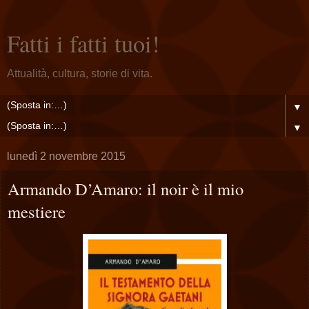
Fatti i fatti tuoi!
Attualità, cultura, storie di vita.
▼
▼
lunedì 2 novembre 2015
Armando D’Amaro: il noir è il mio
mestiere