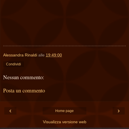
Alessandra Rinaldi
alle
19:49:00
Condividi
Nessun commento:
Posta un commento
‹
›
Home page
Visualizza versione web