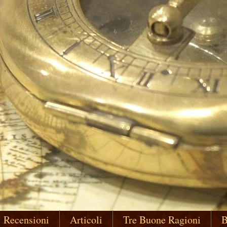
Recensioni
Articoli
Tre Buone Ragioni
B