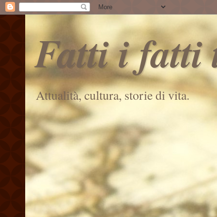
Fatti i fatti
Attualità, cultura, storie di vita.