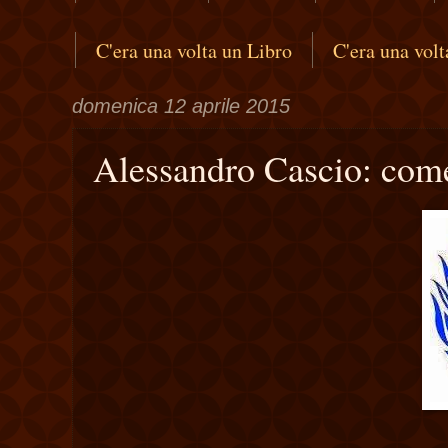
C'era una volta un Libro
C'era una vol
domenica 12 aprile 2015
Alessandro Cascio: come 