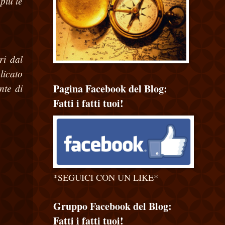
più le
ri dal
licato
Pagina Facebook del Blog:
nte di
Fatti i fatti tuoi!
*SEGUICI CON UN LIKE*
Gruppo Facebook del Blog:
Fatti i fatti tuoi!