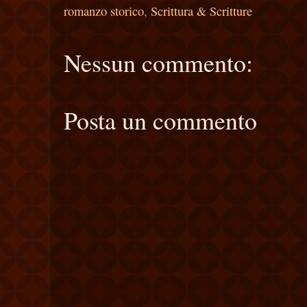
romanzo storico
,
Scrittura & Scritture
Nessun commento:
Posta un commento