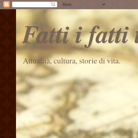
Fatti i fatti
Attualità, cultura, storie di vita.