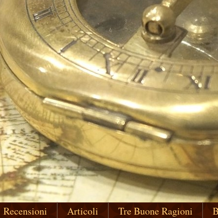
Recensioni
Articoli
Tre Buone Ragioni
B