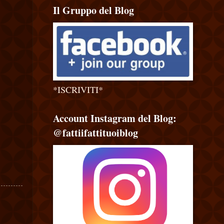
Il Gruppo del Blog
*ISCRIVITI*
Account Instagram del Blog:
@fattiifattituoiblog