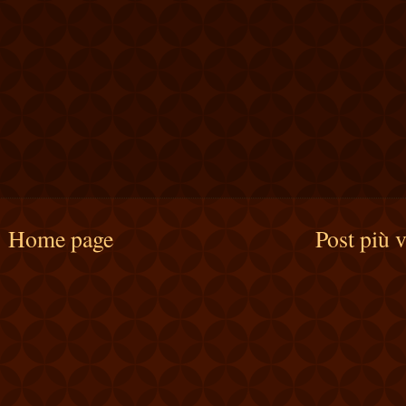
Home page
Post più 