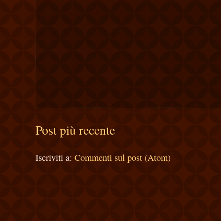
Post più recente
Iscriviti a:
Commenti sul post (Atom)