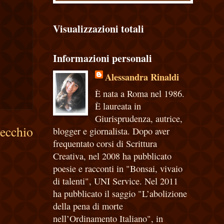
Visualizzazioni totali
Informazioni personali
Alessandra Rinaldi
È nata a Roma nel 1986.
È laureata in
Giurisprudenza, autrice,
vecchio
blogger e giornalista. Dopo aver
frequentato corsi di Scrittura
Creativa, nel 2008 ha pubblicato
poesie e racconti in "Bonsai, vivaio
di talenti", UNI Service. Nel 2011
ha pubblicato il saggio "L’abolizione
della pena di morte
nell’Ordinamento Italiano", in