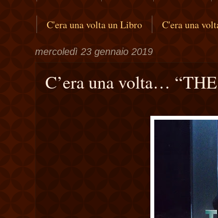
C'era una volta un Libro
C'era una vol
mercoledì 23 gennaio 2019
C’era una volta… “THE 