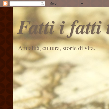
Fatti i fatti
Attualità, cultura, storie di vita.