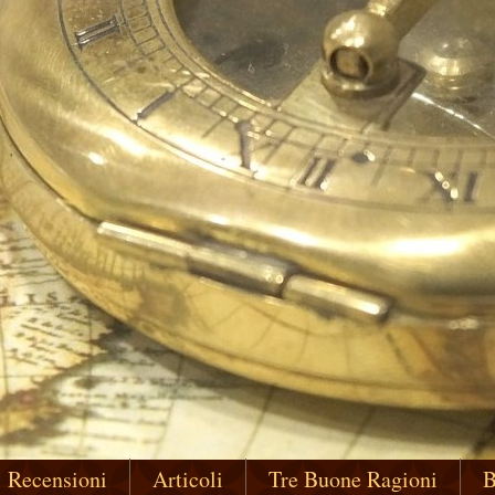
Recensioni
Articoli
Tre Buone Ragioni
B